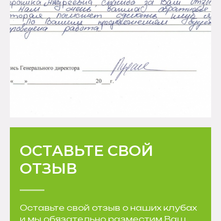
ОСТАВЬТЕ СВОЙ
ОТЗЫВ
Оставьте свой отзыв о наших клубах
и мы обязательно разместим Ваш