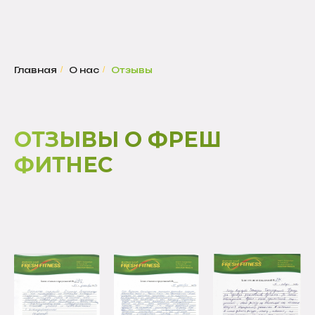
Главная
/
О нас
/
Отзывы
ОТЗЫВЫ О ФРЕШ
ФИТНЕС