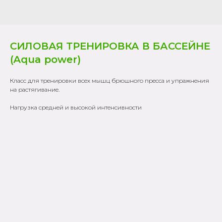
СИЛОВАЯ ТРЕНИРОВКА В БАССЕЙНЕ
(Aqua power)
Класс для тренировки всех мышц брюшного пресса и упражнения
на растягивание.
Нагрузка средней и высокой интенсивности