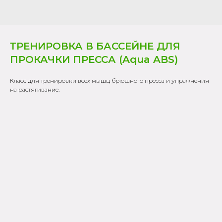
ТРЕНИРОВКА В БАССЕЙНЕ ДЛЯ
ПРОКАЧКИ ПРЕССА (Aqua ABS)
Класс для тренировки всех мышц брюшного пресса и упражнения
на растягивание.