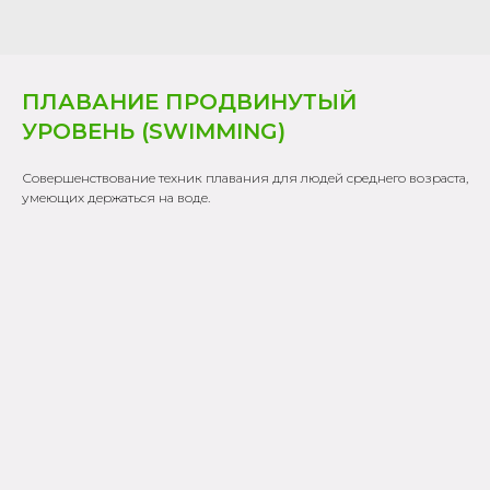
ПЛАВАНИЕ ПРОДВИНУТЫЙ
УРОВЕНЬ (SWIMMING)
Совершенствование техник плавания для людей среднего возраста,
умеющих держаться на воде.