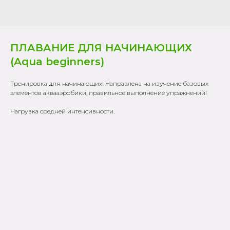
ПЛАВАНИЕ ДЛЯ НАЧИНАЮЩИХ
(Aqua beginners)
Тренировка для начинающих! Направлена на изучение базовых
элементов аквааэробики, правильное выполнение упражнений!
Нагрузка средней интенсивности.