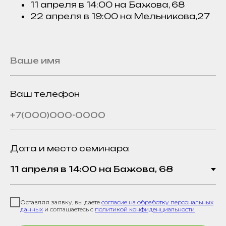
11 апреля в 14:00 на Бажова, 68
22 апреля в 19:00 на Мельникова,27
Ваш телефон
Дата и место семинара
Оставляя заявку, вы даете
согласие на обработку персональных
данных
и соглашаетесь с
политикой конфиденциальности