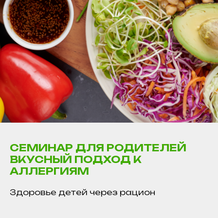
CЕМИНАР ДЛЯ РОДИТЕЛЕЙ
ВКУСНЫЙ ПОДХОД К
АЛЛЕРГИЯМ
Здоровье детей через рацион