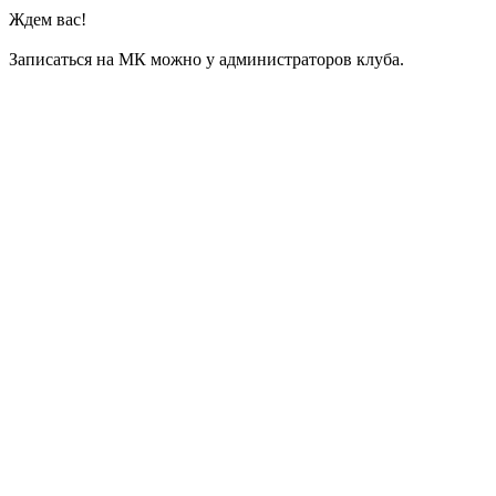
Ждем вас!
Записаться на МК можно у администраторов клуба.