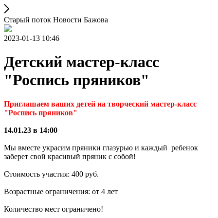
Старый поток Новости Бажова
2023-01-13 10:46
Детский мастер-класс
"Роспись пряников"
Приглашаем ваших детей на творческий мастер-класс
"Роспись пряников"
14.01.23 в 14:00
Мы вместе украсим пряники глазурью и каждый ребенок
заберет свой красивый пряник с собой!
Стоимость участия: 400 руб.
Возрастные ограничения: от 4 лет
Количество мест ограничено!