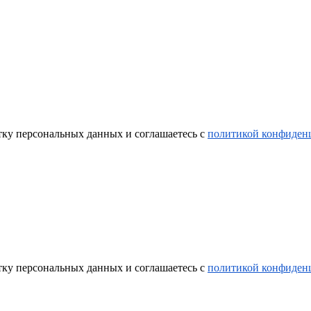
ку персональных данных и соглашаетесь с
политикой конфиден
ку персональных данных и соглашаетесь с
политикой конфиден