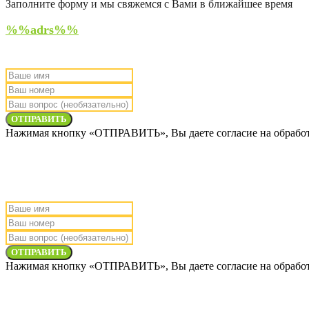
Заполните форму и мы свяжемся с Вами в ближайшее время
%%adrs%%
ОТПРАВИТЬ
Нажимая кнопку «ОТПРАВИТЬ», Вы даете согласие на обработ
ОТПРАВИТЬ
Нажимая кнопку «ОТПРАВИТЬ», Вы даете согласие на обработ