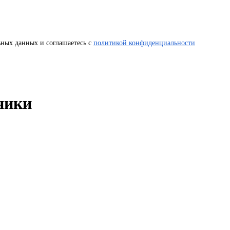
ных данных и соглашаетесь с
политикой конфиденциальности
ники