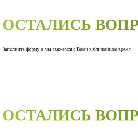
ОСТАЛИСЬ ВОП
Заполните форму и мы свяжемся с Вами в ближайшее время
ОСТАЛИСЬ ВОП