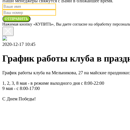
Наши менеджеры свяжутся с Вами в ближайшее время.
ОТПРАВИТЬ
Нажимая кнопку «КУПИТЬ», Вы даете согласие на обработку персональ
2020-12-17 10:45
График работы клуба в празд
График работы клуба на Мельникова, 27 на майские праздники:
1, 2, 3, 8 мая - в режиме выходного дня с 8:00-22:00
9 мая - с 8:00-17:00
С Днем Победы!