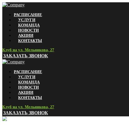
РАСПИСАНИЕ
УСЛУГИ
КОМАНДА
НОВОСТИ
АКЦИИ
КОНТАКТЫ
Клуб на ул. Мельникова, 27
ЗАКАЗАТЬ ЗВОНОК
РАСПИСАНИЕ
УСЛУГИ
КОМАНДА
НОВОСТИ
АКЦИИ
КОНТАКТЫ
Клуб на ул. Мельникова, 27
ЗАКАЗАТЬ ЗВОНОК