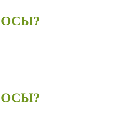
РОСЫ?
РОСЫ?