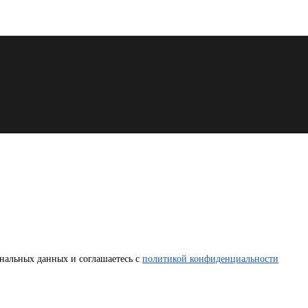
нальных данных и соглашаетесь с
политикой конфиденциальности