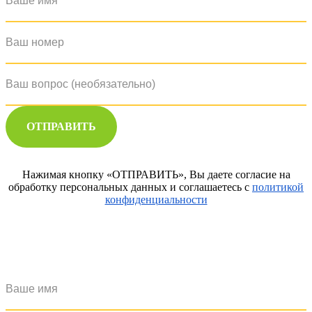
ОТПРАВИТЬ
Нажимая кнопку «ОТПРАВИТЬ», Вы даете согласие на
обработку персональных данных и соглашаетесь с
политикой
конфиденциальности