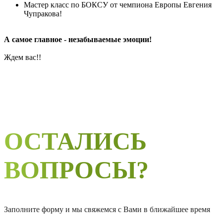
Мастер класс по БОКСУ от чемпиона Европы Евгения
Чупракова!
А самое главное - незабываемые эмоции!
Ждем вас!!
ОСТАЛИСЬ
ВОПРОСЫ?
Заполните форму и мы свяжемся с Вами в ближайшее время