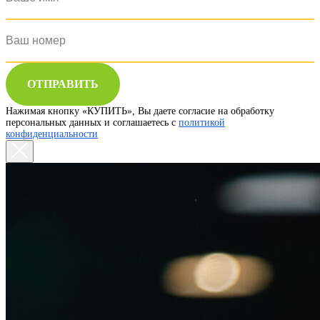
ОТПРАВИТЬ
Нажимая кнопку «КУПИТЬ», Вы даете согласие на обработку
персональных данных и соглашаетесь с
политикой
конфиденциальности