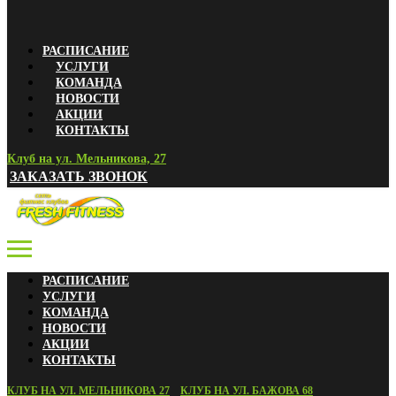
РАСПИСАНИЕ
УСЛУГИ
КОМАНДА
НОВОСТИ
АКЦИИ
КОНТАКТЫ
Клуб на ул. Мельникова, 27
ЗАКАЗАТЬ ЗВОНОК
РАСПИСАНИЕ
УСЛУГИ
КОМАНДА
НОВОСТИ
АКЦИИ
КОНТАКТЫ
КЛУБ НА УЛ. МЕЛЬНИКОВА 27
КЛУБ НА УЛ. БАЖОВА 68