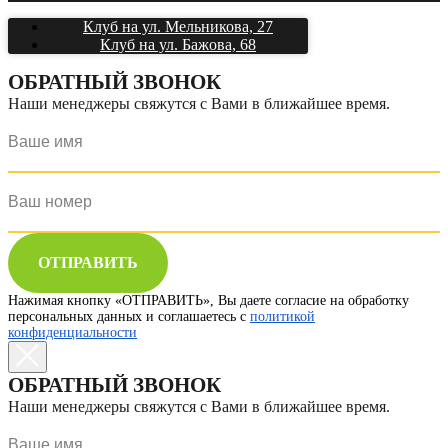
Клуб на ул. Мельникова, 27
Клуб на ул. Бажова, 68
ОБРАТНЫЙ ЗВОНОК
Наши менеджеры свяжутся с Вами в ближайшее время.
ОТПРАВИТЬ
Нажимая кнопку «ОТПРАВИТЬ», Вы даете согласие на обработку
персональных данных и соглашаетесь с
политикой
конфиденциальности
ОБРАТНЫЙ ЗВОНОК
Наши менеджеры свяжутся с Вами в ближайшее время.