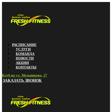
РАСПИСАНИЕ
УСЛУГИ
КОМАНДА
НОВОСТИ
АКЦИИ
КОНТАКТЫ
Клуб на ул. Мельникова, 27
ЗАКАЗАТЬ ЗВОНОК