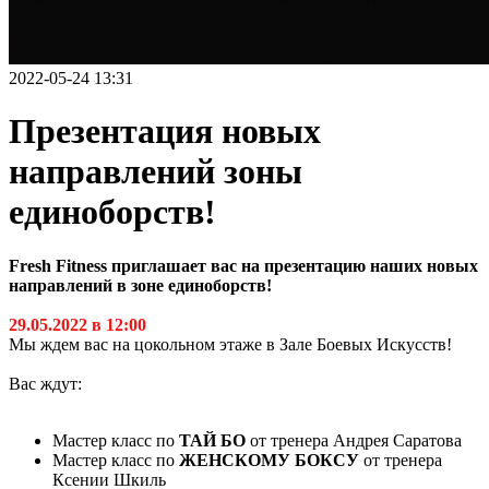
2022-05-24 13:31
Презентация новых
направлений зоны
единоборств!
Fresh Fitness приглашает вас на презентацию наших новых
направлений в зоне единоборств!
29.05.2022 в 12:00
Мы ждем вас на цокольном этаже в Зале Боевых Искусств!
Вас ждут:
Мастер класс по
ТАЙ БО
от тренера Андрея Саратова
Мастер класс по
ЖЕНСКОМУ БОКСУ
от тренера
Ксении Шкиль