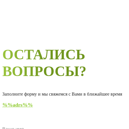
ОСТАЛИСЬ
ВОПРОСЫ?
Заполните форму и мы свяжемся с Вами в ближайшее время
%%adrs%%