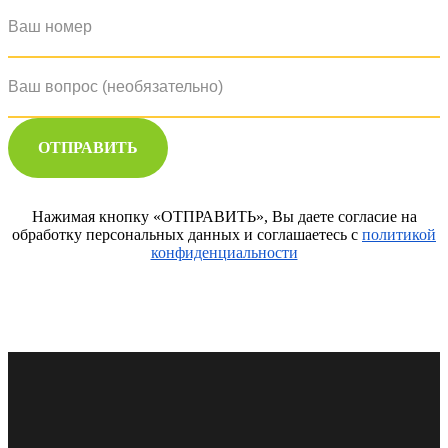
ОТПРАВИТЬ
Нажимая кнопку «ОТПРАВИТЬ», Вы даете согласие на
обработку персональных данных и соглашаетесь с
политикой
конфиденциальности