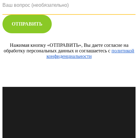
ОТПРАВИТЬ
Нажимая кнопку «ОТПРАВИТЬ», Вы даете согласие на
обработку персональных данных и соглашаетесь с
политикой
конфиденциальности