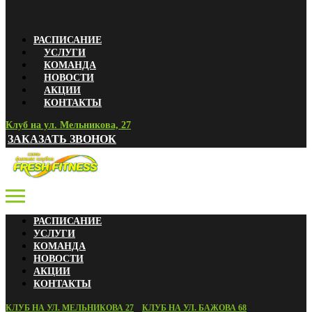
РАСПИСАНИЕ
УСЛУГИ
КОМАНДА
НОВОСТИ
АКЦИИ
КОНТАКТЫ
Клуб на ул. Мельникова, 27
ЗАКАЗАТЬ ЗВОНОК
РАСПИСАНИЕ
УСЛУГИ
КОМАНДА
НОВОСТИ
АКЦИИ
КОНТАКТЫ
КЛУБ НА УЛ. МЕЛЬНИКОВА 27
КЛУБ НА УЛ. БАЖОВА 68