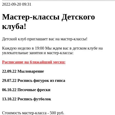
2022-09-20 09:31
Мастер-классы Детского
клуба!
Детский клуб приглашает вас на мастер-классы!
Каждую неделю в 19:00 Мы ждем вас в детском клубе на
увлекательные занятия и мастер-классы:
Расписание на ближайший месяц:
22.09.22 Мыловарение
29.07.22 Роспись фигурок из гипса
06.10.22 Песочные фрески
13.10.22 Роспись футболок
Стоимость мастер-класса - 500 руб.