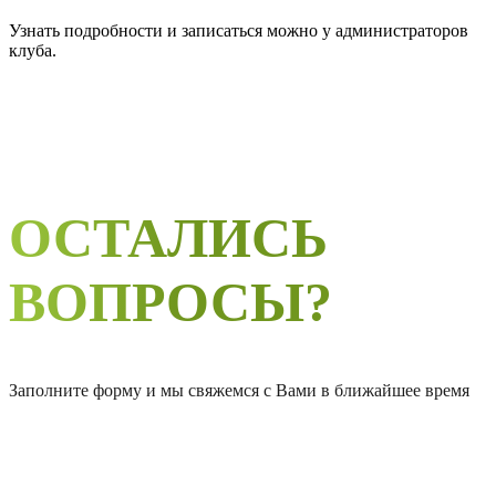
Узнать подробности и записаться можно у администраторов
клуба.
ОСТАЛИСЬ
ВОПРОСЫ?
Заполните форму и мы свяжемся с Вами в ближайшее время