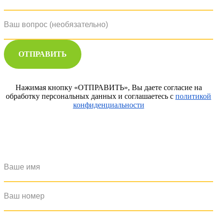
ОТПРАВИТЬ
Нажимая кнопку «ОТПРАВИТЬ», Вы даете согласие на
обработку персональных данных и соглашаетесь с
политикой
конфиденциальности