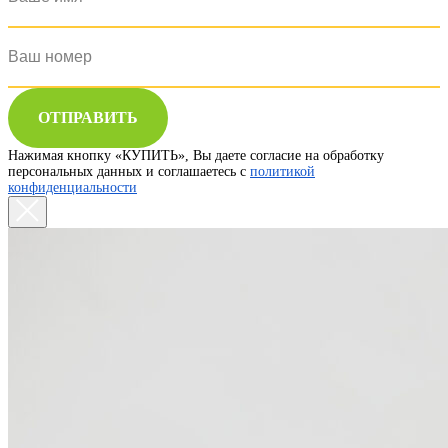
ОТПРАВИТЬ
Нажимая кнопку «КУПИТЬ», Вы даете согласие на обработку
персональных данных и соглашаетесь с
политикой
конфиденциальности