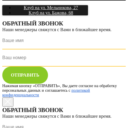
Клуб на ул. Мельникова, 27
Клуб на ул. Бажова, 68
ОБРАТНЫЙ ЗВОНОК
Наши менеджеры свяжутся с Вами в ближайшее время.
ОТПРАВИТЬ
Нажимая кнопку «ОТПРАВИТЬ», Вы даете согласие на обработку
персональных данных и соглашаетесь с
политикой
конфиденциальности
ОБРАТНЫЙ ЗВОНОК
Наши менеджеры свяжутся с Вами в ближайшее время.