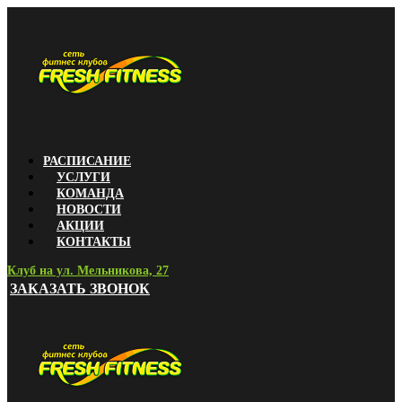
РАСПИСАНИЕ
УСЛУГИ
КОМАНДА
НОВОСТИ
АКЦИИ
КОНТАКТЫ
Клуб на ул. Мельникова, 27
ЗАКАЗАТЬ ЗВОНОК