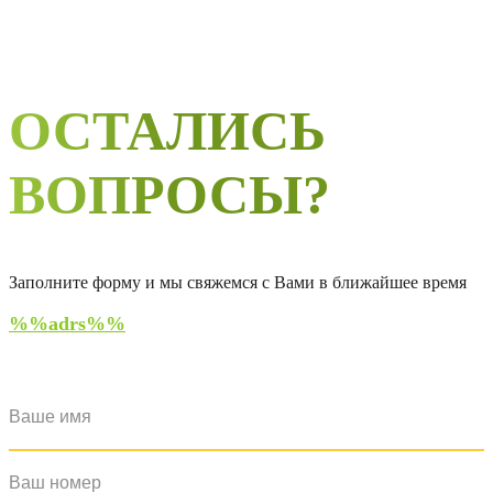
ОСТАЛИСЬ
ВОПРОСЫ?
Заполните форму и мы свяжемся с Вами в ближайшее время
%%adrs%%