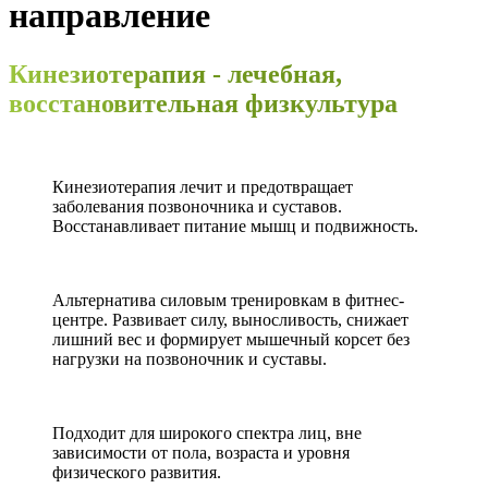
направление
Кинезиотерапия - лечебная,
восстановительная физкультура
Кинезиотерапия лечит и предотвращает
заболевания позвоночника и суставов.
Восстанавливает питание мышц и подвижность.
Альтернатива силовым тренировкам в фитнес-
центре. Развивает силу, выносливость, снижает
лишний вес и формирует мышечный корсет без
нагрузки на позвоночник и суставы.
Подходит для широкого спектра лиц, вне
зависимости от пола, возраста и уровня
физического развития.