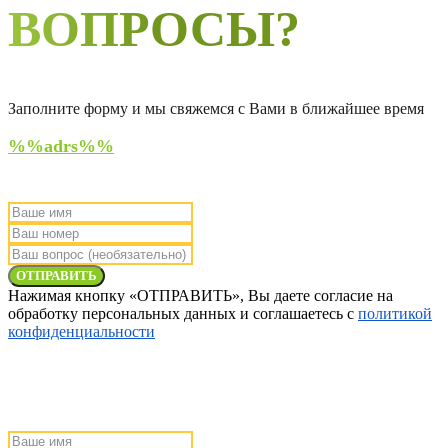
ВОПРОСЫ?
Заполните форму и мы свяжемся с Вами в ближайшее время
%%adrs%%
ОТПРАВИТЬ
Нажимая кнопку «ОТПРАВИТЬ», Вы даете согласие на
обработку персональных данных и соглашаетесь с
политикой
конфиденциальности