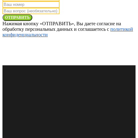
ОТПРАВИТЬ
Нажимая кнопку «ОТПРАВИТЬ», Вы даете согласие на
обработку персональных данных и соглашаетесь с
политикой
конфиденциальности