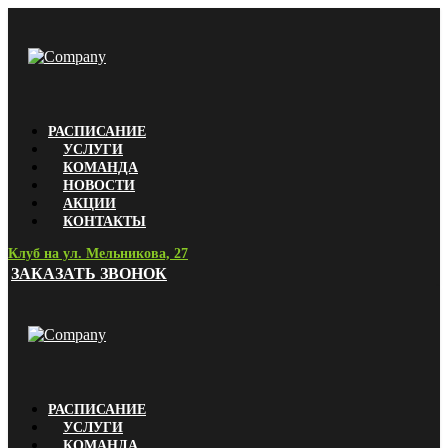
РАСПИСАНИЕ
УСЛУГИ
КОМАНДА
НОВОСТИ
АКЦИИ
КОНТАКТЫ
Клуб на ул. Мельникова, 27
ЗАКАЗАТЬ ЗВОНОК
РАСПИСАНИЕ
УСЛУГИ
КОМАНДА