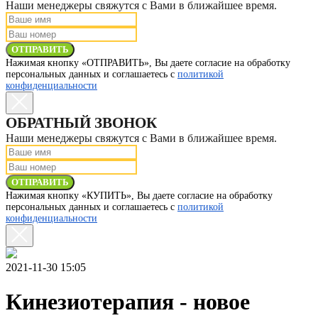
Наши менеджеры свяжутся с Вами в ближайшее время.
ОТПРАВИТЬ
Нажимая кнопку «ОТПРАВИТЬ», Вы даете согласие на обработку
персональных данных и соглашаетесь с
политикой
конфиденциальности
ОБРАТНЫЙ ЗВОНОК
Наши менеджеры свяжутся с Вами в ближайшее время.
ОТПРАВИТЬ
Нажимая кнопку «КУПИТЬ», Вы даете согласие на обработку
персональных данных и соглашаетесь с
политикой
конфиденциальности
2021-11-30 15:05
Кинезиотерапия - новое