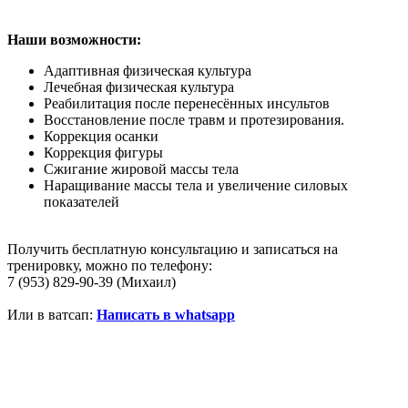
Наши возможности:
Адаптивная физическая культура
Лечебная физическая культура
Реабилитация после перенесённых инсультов
Восстановление после травм и протезирования.
Коррекция осанки
Коррекция фигуры
Сжигание жировой массы тела
Наращивание массы тела и увеличение силовых
показателей
Получить бесплатную консультацию и записаться на
тренировку, можно по телефону:
7 (953) 829-90-39 (Михаил)
Или в ватсап:
Написать в whatsapp