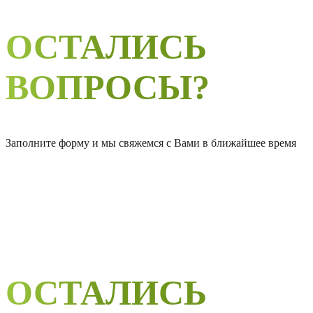
ОСТАЛИСЬ
ВОПРОСЫ?
Заполните форму и мы свяжемся с Вами в ближайшее время
ОСТАЛИСЬ