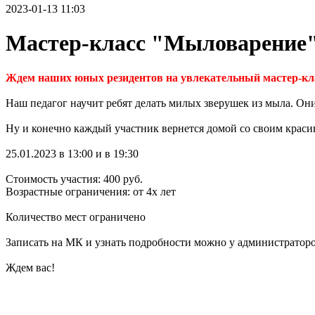
2023-01-13 11:03
Мастер-класс "Мыловарение
Ждем наших юных резидентов на увлекательный мастер-кл
Наш педагог научит ребят делать милых зверушек из мыла. Они
Ну и конечно каждый участник вернется домой со своим кра
25.01.2023 в 13:00 и в 19:30
Стоимость участия: 400 руб.
Возрастные ограничения: от 4х лет
Количество мест ограничено
Записать на МК и узнать подробности можно у администраторо
Ждем вас!