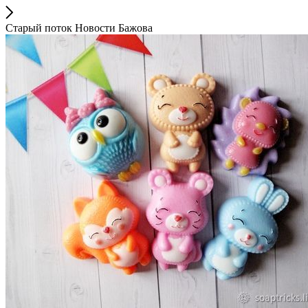
Старый поток Новости Бажова