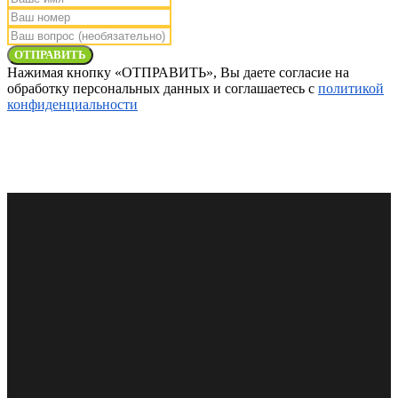
ОТПРАВИТЬ
Нажимая кнопку «ОТПРАВИТЬ», Вы даете согласие на
обработку персональных данных и соглашаетесь с
политикой
конфиденциальности