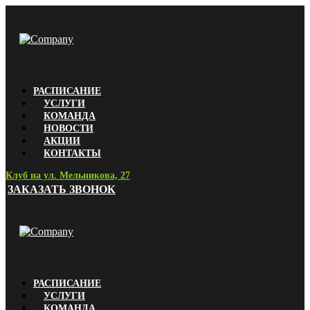
РАСПИСАНИЕ
УСЛУГИ
КОМАНДА
НОВОСТИ
АКЦИИ
КОНТАКТЫ
Клуб на ул. Мельникова, 27
ЗАКАЗАТЬ ЗВОНОК
РАСПИСАНИЕ
УСЛУГИ
КОМАНДА