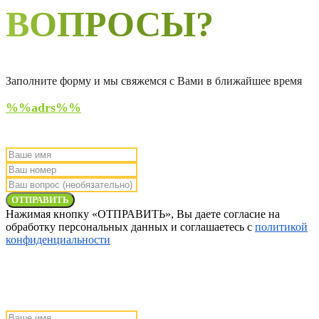
ВОПРОСЫ?
Заполните форму и мы свяжемся с Вами в ближайшее время
%%adrs%%
ОТПРАВИТЬ
Нажимая кнопку «ОТПРАВИТЬ», Вы даете согласие на
обработку персональных данных и соглашаетесь с
политикой
конфиденциальности