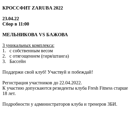
КРОССФИТ ZARUBA 2022
23.04.22
Сбор в 11:00
МЕЛЬНИКОВА VS БАЖОВА
3 уникальных комплекса:
1. с собственным весом
2. с отягощением (гиря/штанга)
3. Бассейн
Поддержи свой клуб! Участвуй и побеждай!
Регистрация участников до 22.04.2022.
К участию допускаются резиденты клуба Fresh Fitness старше
18 лет.
Подробности у администраторов клуба и тренеров ЗБИ.