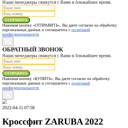
Наши менеджеры свяжутся с Вами в ближайшее время.
ОТПРАВИТЬ
Нажимая кнопку «ОТПРАВИТЬ», Вы даете согласие на обработку
персональных данных и соглашаетесь с
политикой
конфиденциальности
ОБРАТНЫЙ ЗВОНОК
Наши менеджеры свяжутся с Вами в ближайшее время.
ОТПРАВИТЬ
Нажимая кнопку «КУПИТЬ», Вы даете согласие на обработку
персональных данных и соглашаетесь с
политикой
конфиденциальности
2022-04-11 07:58
Кроссфит ZARUBA 2022