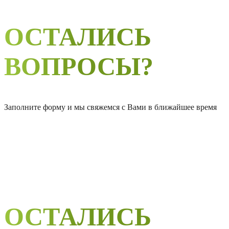
ОСТАЛИСЬ
ВОПРОСЫ?
Заполните форму и мы свяжемся с Вами в ближайшее время
ОСТАЛИСЬ