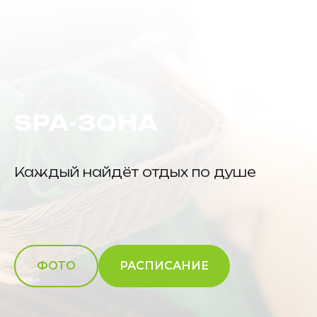
SPA-ЗОНА
Каждый найдёт отдых по душе
ФОТО
РАСПИСАНИЕ