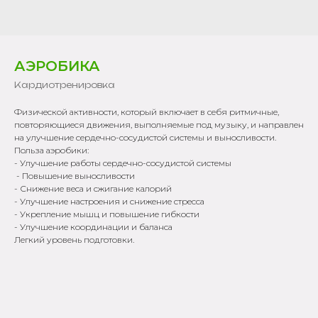
АЭРОБИКА
Кардиотренировка
Физической активности, который включает в себя ритмичные,
повторяющиеся движения, выполняемые под музыку, и направлен
на улучшение сердечно-сосудистой системы и выносливости.
Польза аэробики:
- Улучшение работы сердечно-сосудистой системы
- Повышение выносливости
- Снижение веса и сжигание калорий
- Улучшение настроения и снижение стресса
- Укрепление мышц и повышение гибкости
- Улучшение координации и баланса
Легкий уровень подготовки.