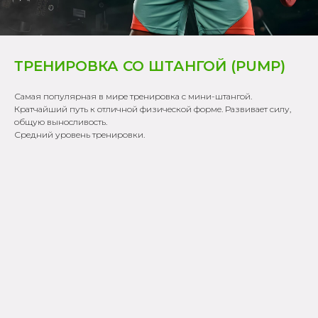
ТРЕНИРОВКА СО ШТАНГОЙ (PUMP)
Самая популярная в мире тренировка с мини-штангой.
Кратчайший путь к отличной физической форме. Развивает силу,
общую выносливость.
Средний уровень тренировки.