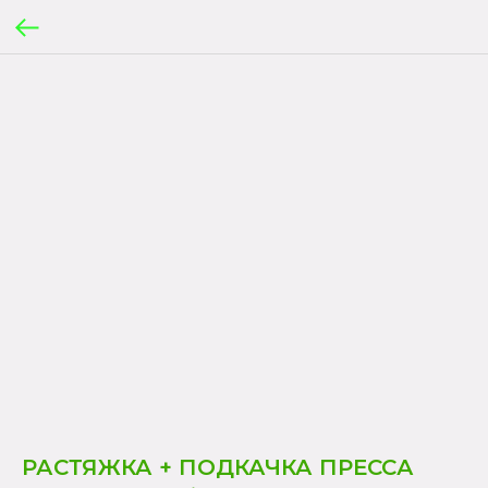
РАСТЯЖКА + ПОДКАЧКА ПРЕССА