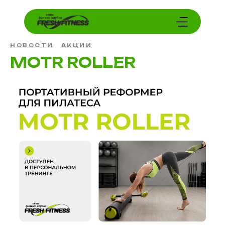
НОВОСТИ
АКЦИИ
MOTR ROLLER