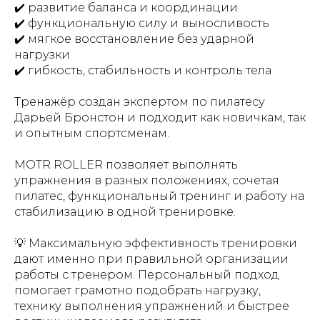
✔️ развитие баланса и координации
✔️ функциональную силу и выносливость
✔️ мягкое восстановление без ударной
нагрузки
✔️ гибкость, стабильность и контроль тела
Тренажёр создан экспертом по пилатесу
Дарьей Бронстон и подходит как новичкам, так
и опытным спортсменам.
MOTR ROLLER позволяет выполнять
упражнения в разных положениях, сочетая
пилатес, функциональный тренинг и работу на
стабилизацию в одной тренировке.
💡 Максимальную эффективность тренировки
дают именно при правильной организации
работы с тренером. Персональный подход
помогает грамотно подобрать нагрузку,
технику выполнения упражнений и быстрее