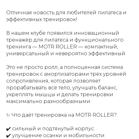
Отличная новость для любителей пилатеса и
эффективных тренировок!
В нашем клубе появился инновационный
тренажёр для пилатеса и функционального
тренинга — MOTR ROLLER — компактный,
универсальный и невероятно эффективный.
Это не просто ролл, а полноценная система
тренировок с амортизаторами трёх уровней
сопротивления, которая позволяет
прорабатывать всё тело, улучшать баланс,
укреплять мышцы и делать тренировки
максимально разнообразными.
✨ Что даёт тренировка на MOTR ROLLER?
✔️ сильный и подтянутый корпус
✔️ улучшение осанки и мобильности