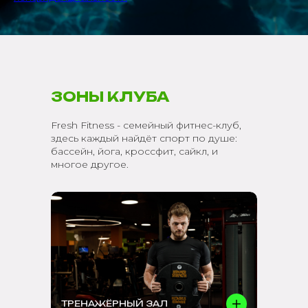
ЗОНЫ КЛУБА
Fresh Fitness - семейный фитнес-клуб,
здесь каждый найдёт спорт по душе:
бассейн, йога, кроссфит, сайкл, и
многое другое.
ТРЕНАЖЁРНЫЙ ЗАЛ