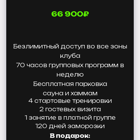
66 900₽
Безлимитный доступ во все зоны
клуба
70 часов групповых программ в
неделю
Бесплатная парковка
сауна и хаммам
4 стартовые тренировки
2 гостевых визита
1 занятие в платной группе
120 дней заморозки
В подарок: