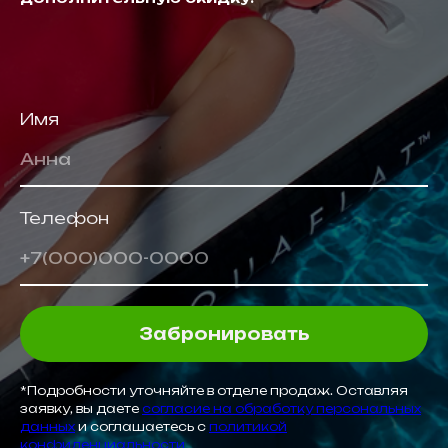
Имя
Анна
Телефон
+7(000)000-0000
Забронировать
*Подробности уточняйте в отделе продаж. Оставляя
заявку, вы даете
согласие на обработку персональных
данных
и соглашаетесь с
политикой
конфиденциальности