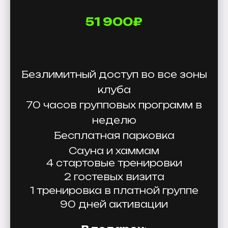
51 900₽
Безлимитный доступ во все зоны
клуба
70 часов групповых программ в
неделю
Бесплатная парковка
Сауна и хаммам
4 стартовые тренировки
2 гостевых визита
1 тренировка в платной группе
90 дней активации