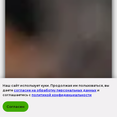
Наш сайт использует куки. Продолжая им пользоваться, вы
даете
согласие на обработку персональных данных
и
соглашаетесь с
политикой конфиденциальности
Согласен