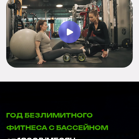
ГОД БЕЗЛИМИТНОГО
ФИТНЕСА С БАССЕЙНОМ