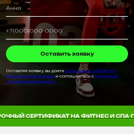
Оставить заявку
Оставляя заявку, вы даете
согласие на обработку
персональных данных
и соглашаетесь с
политикой
конфиденциальности
ТИФИКАТ НА ФИТНЕС И СПА-ПРОЦЕДУР