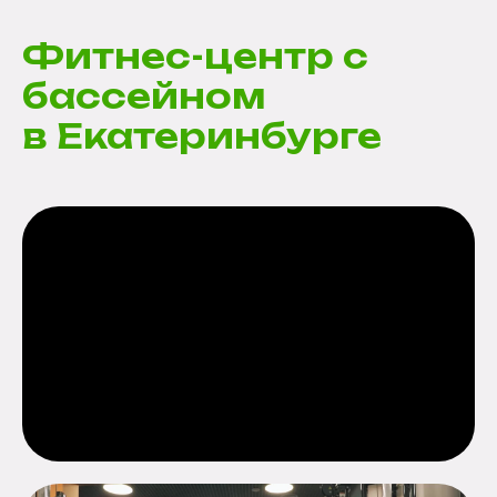
Фитнес-центр с
бассейном
в Екатеринбурге