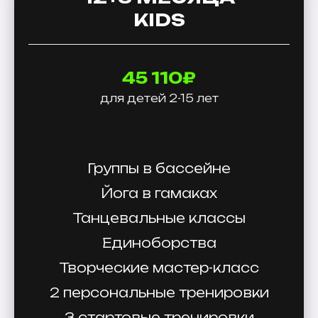
KIDS
45 110₽
для детей 2-15 лет
Группы в бассейне
Йога в гамаках
Танцевальные классы
Единоборства
Творческие мастер-класс
2 персональные тренировки
3 стартовые тренировки