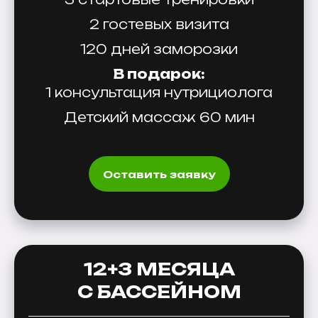
2 гостевых визита
120 дней заморозки
В подарок:
1 консультация нутрициолога
Детский массаж 60 мин
Оставить заявку
12+3 МЕСЯЦА
С БАССЕЙНОМ