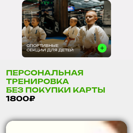
СПОРТИВНЫЕ
СЕКЦИИ ДЛЯ ДЕТЕЙ
ПЕРСОНАЛЬНАЯ
ТРЕНИРОВКА
БЕЗ ПОКУПКИ КАРТЫ
1800₽