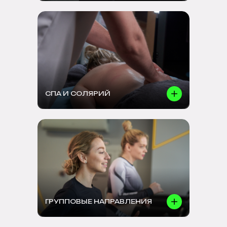
СПА И СОЛЯРИЙ
ГРУППОВЫЕ НАПРАВЛЕНИЯ