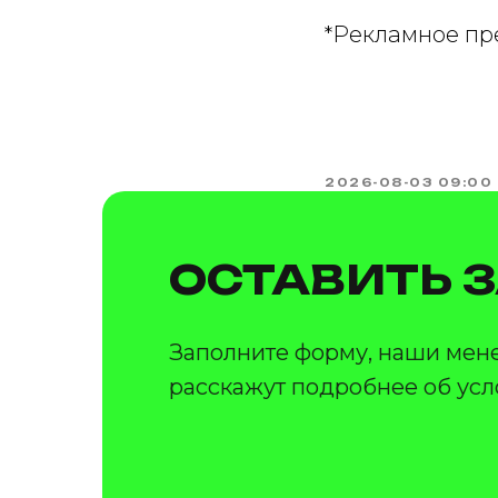
*Рекламное пр
2026-08-03 09:00
ОСТАВИТЬ 
Заполните форму, наши мен
расскажут подробнее об усл