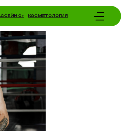
АССЕЙН 0+
КОСМЕТОЛОГИЯ