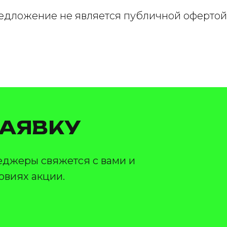
едложение не является публичной офертой
ЗАЯВКУ
еджеры свяжется с вами и
овиях акции.