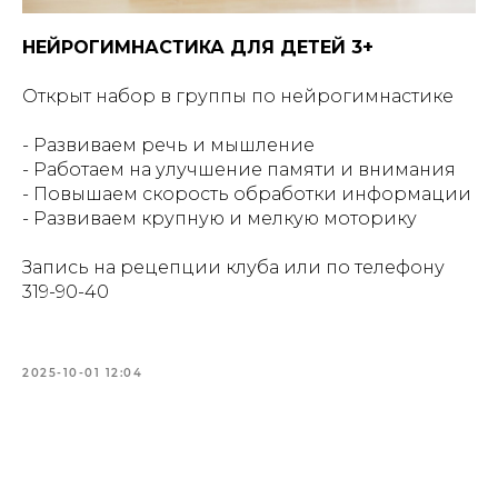
НЕЙРОГИМНАСТИКА ДЛЯ ДЕТЕЙ 3+
Открыт набор в группы по нейрогимнастике
- Развиваем речь и мышление
- Работаем на улучшение памяти и внимания
- Повышаем скорость обработки информации
- Развиваем крупную и мелкую моторику
Запись на рецепции клуба или по телефону
319-90-40
2025-10-01 12:04