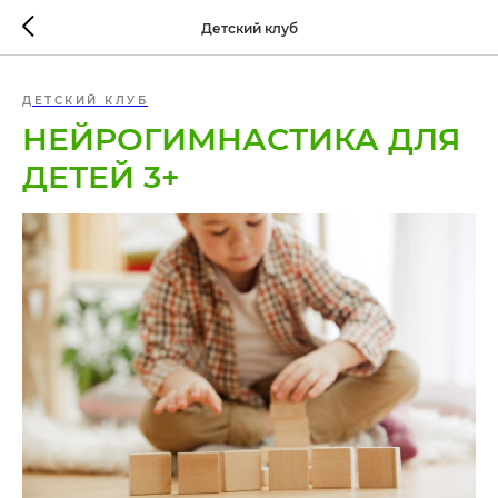
Детский клуб
ДЕТСКИЙ КЛУБ
НЕЙРОГИМНАСТИКА ДЛЯ
ДЕТЕЙ 3+