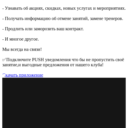
- Узнавать об акциях, скидках, новых услугах и мероприятиях.
- Получать информацию об отмене занятий, замене тренеров.
- Продлить или заморозить ваш контракт.
- И многое другое.
Мы всегда на связи!
✅Подключите PUSH уведомления что бы не пропустить своё
занятие,и выгодные предложения от нашего клуба!
Скачать приложение