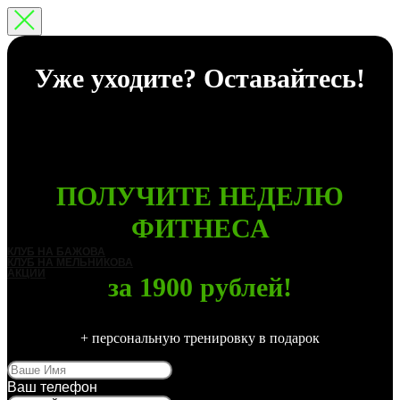
Уже уходите? Оставайтесь!
ПОЛУЧИТЕ НЕДЕЛЮ
ФИТНЕСА
КЛУБ НА БАЖОВА
КЛУБ НА МЕЛЬНИКОВА
АКЦИИ
за 1900 рублей!
+ персональную тренировку в подарок
Ваш телефон