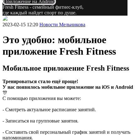
Приложение на Android
Fresh Fitness - семейный фитнес-клуб,
где каждый найдет спорт по душе.
2023-02-15 12:20
Новости Мельникова
Это удобно: мобильное
приложение Fresh Fitness
Мобильное приложение Fresh Fitness
Тренироваться стало ещё проще!
У нас появилось мобильное приложение на iOS и Android
🎊
С помощью приложения вы можете:
- Смотреть актуальное расписание занятий.
- Записаться на групповые занятия.
- Составить свой персональный график занятий и получать
напоминания.