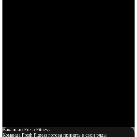
Вакансии Fresh Fitness
Команда Fresh Fitness готова принять в свои ряды