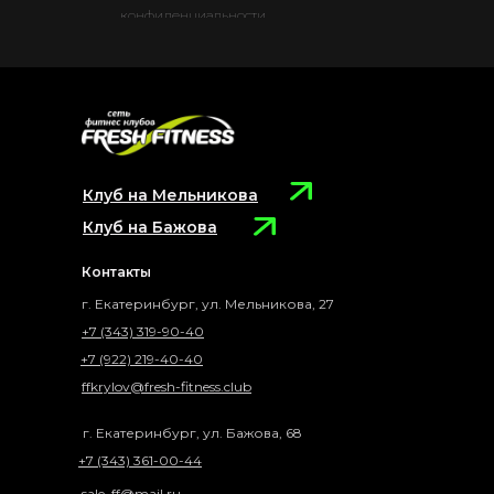
конфиденциальности.
Клуб на Мельникова
Клуб на Бажова
Контакты
г. Екатеринбург, ул. Мельникова, 27
+7 (343) 319-90-40
+7 (922) 219-40-40
ffkrylov@fresh-fitness.club
г. Екатеринбург, ул. Бажова, 68
+7 (343) 361-00-44
sale_ff@mail.ru