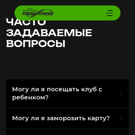
ЧАСТО
ЗАДАВАЕМЫЕ
ВОПРОСЫ
Могу ли я посещать клуб с
ребенком?
Могу ли я заморозить карту?