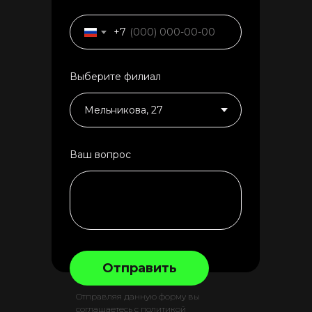
+7
Выберите филиал
Ваш вопрос
Отправить
Отправляя данную форму вы
соглашаетесь с политикой