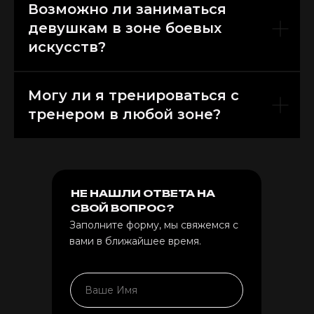
Возможно ли заниматься
девушкам в зоне боевых
искусств?
Могу ли я тренироваться с
тренером в любой зоне?
НЕ НАШЛИ ОТВЕТА НА
СВОЙ ВОПРОС?
Заполните форму, мы свяжемся с
вами в ближайшее время.