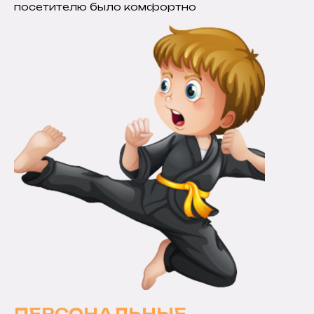
посетителю было комфортно
ПЕРСОНАЛЬНЫЕ