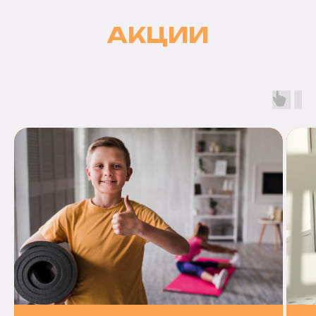
АКЦИИ