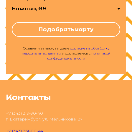
Подобрать карту
Оставляя заявку, вы даете
согласие на обработку
персональных данных
и соглашаетесь с
политикой
конфиденциальности
Контакты
+7 (343) 319-90-40
г. Екатеринбург, ул. Мельникова, 27
+7 (343) 361-00-44