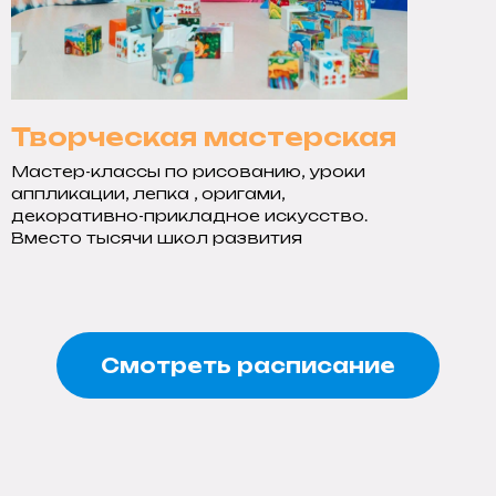
Творческая мастерская
Мастер-классы по рисованию, уроки
аппликации, лепка , оригами,
декоративно-прикладное искусство.
Вместо тысячи школ развития
Смотреть расписание