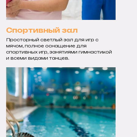
Спортивный зал
Просторный светлый зал для игр с
мячом, полное оснащение для
спортивных игр, занятиями гимнастикой
и всеми видами танцев.