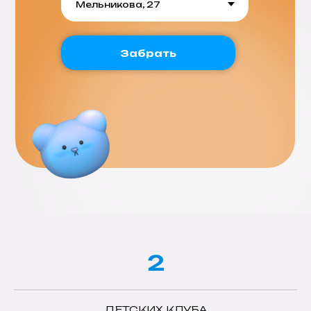
Забрать
2
ДЕТСКИХ КЛУБА