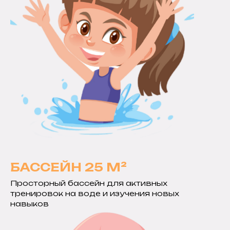
БАССЕЙН 25 М²
Просторный бассейн для активных
тренировок на воде и изучения новых
навыков