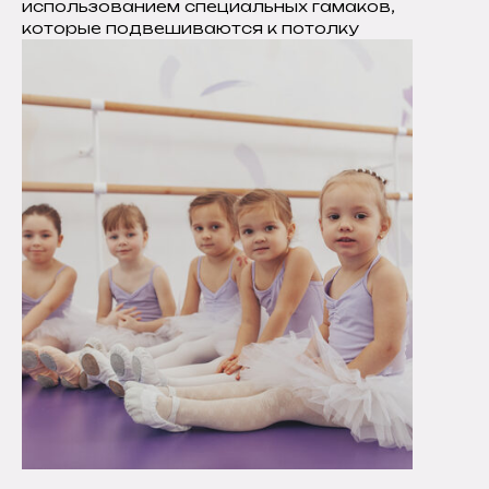
использованием специальных гамаков,
которые подвешиваются к потолку