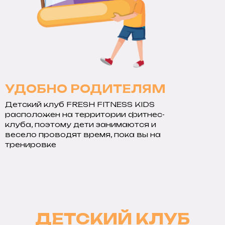
УДОБНО РОДИТЕЛЯМ
Детский клуб FRESH FITNESS KIDS
расположен на территории фитнес-
клуба, поэтому дети занимаются и
весело проводят время, пока вы на
тренировке
ДЕТСКИЙ КЛУБ