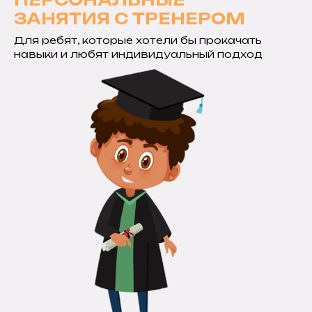
ЗАНЯТИЯ С ТРЕНЕРОМ
Для ребят, которые хотели бы прокачать
навыки и любят индивидуальный подход