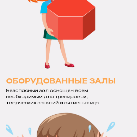
ОБОРУДОВАННЫЕ ЗАЛЫ
Безопасный зал оснащен всем
необходимым для тренировок,
творческих занятий и активных игр