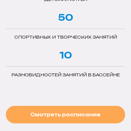
50
СПОРТИВНЫХ И ТВОРЧЕСКИХ ЗАНЯТИЙ
10
РАЗНОВИДНОСТЕЙ ЗАНЯТИЙ В БАССЕЙНЕ
Смотреть расписание