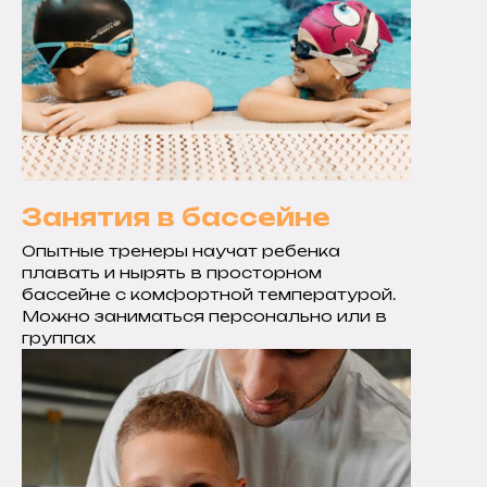
Занятия в бассейне
Опытные тренеры научат ребенка
плавать и нырять в просторном
бассейне с комфортной температурой.
Можно заниматься персонально или в
группах