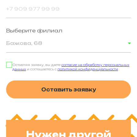
Выберите филиал
Оставляя заявку, вы даете
согласие на обработку персональных
данных
и соглашаетесь с
политикой конфиденциальности
Оставить заявку
Нужен другой