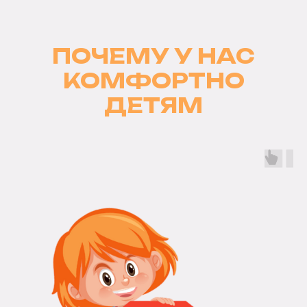
ПОЧЕМУ У НАС
КОМФОРТНО
ДЕТЯМ