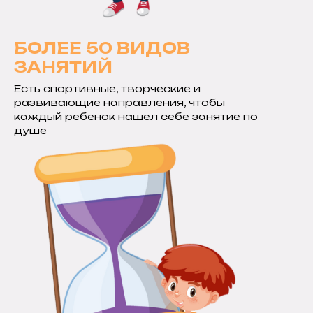
БОЛЕЕ 50 ВИДОВ
ЗАНЯТИЙ
Есть спортивные, творческие и
развивающие направления, чтобы
каждый ребенок нашел себе занятие по
душе