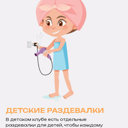
ДЕТСКИЕ РАЗДЕВАЛКИ
В детском клубе есть отдельные
раздевалки для детей, чтобы каждому