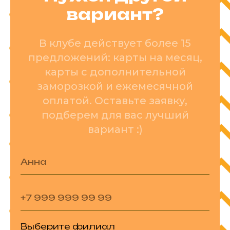
вариант?
В клубе действует более 15
предложений: карты на месяц,
карты с дополнительной
заморозкой и ежемесячной
оплатой. Оставьте заявку,
подберем для вас лучший
вариант :)
Выберите филиал