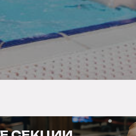
Е СЕКЦИИ