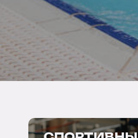
СПОРТИВНЫ