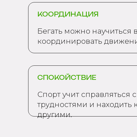
КООРДИНАЦИЯ
Бегать можно научиться в
координировать движения 
СПОКОЙСТВИЕ
Спорт учит справляться с
трудностями и находить к
другими.