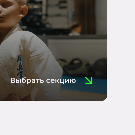
Выбрать секцию