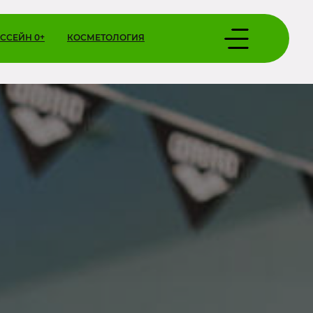
ССЕЙН 0+
КОСМЕТОЛОГИЯ