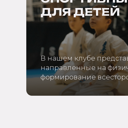
ДЛЯ ДЕТЕЙ
В нашем клубе предста
направленные на физич
формирование всесторо