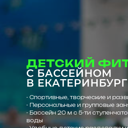
ДЕТСКИЙ ФИ
С БАССЕЙНОМ
В ЕКАТЕРИНБУРГ
- Спортивные, творческие и ра
- Персональные и групповые зан
- Бассейн 20 м с 5-ти ступенча
воды