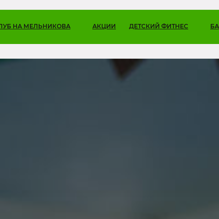
ЛУБ НА МЕЛЬНИКОВА
АКЦИИ
ДЕТСКИЙ ФИТНЕС
БА